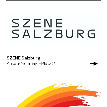
SZENE Salzburg
Anton-Neumayr-Platz 2