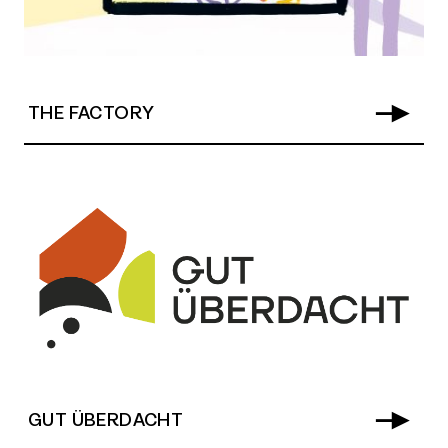
THE FACTORY
GUT ÜBERDACHT