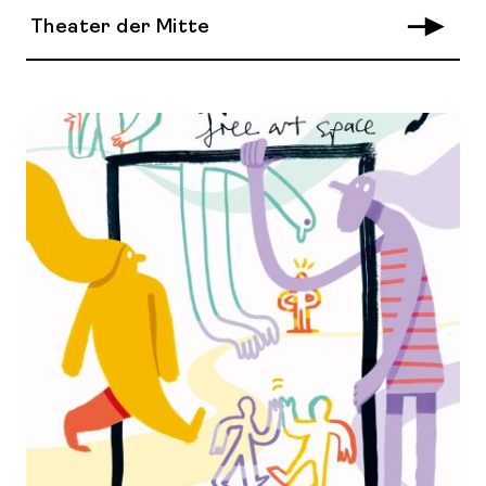
Theater der Mitte