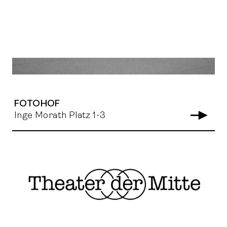
FOTOHOF
Inge Morath Platz 1-3