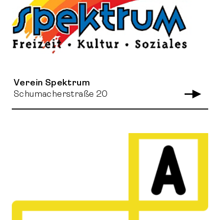
Verein Spektrum
Schumacherstraße 20