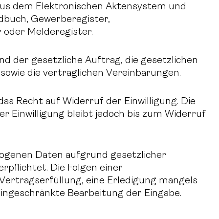
aus dem Elektronischen Aktensystem und
ndbuch, Gewerberegister,
 oder Melderegister.
nd der gesetzliche Auftrag, die gesetzlichen
 sowie die vertraglichen Vereinbarungen.
 das Recht auf Widerruf der Einwilligung. Die
 Einwilligung bleibt jedoch bis zum Widerruf
ezogenen Daten aufgrund gesetzlicher
pflichtet. Die Folgen einer
 Vertragserfüllung, eine Erledigung mangels
eingeschränkte Bearbeitung der Eingabe.