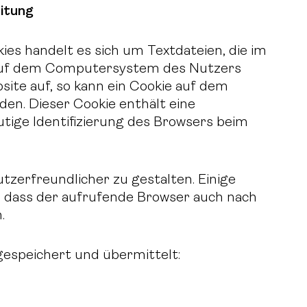
itung
es handelt es sich um Textdateien, die im
 auf dem Computersystem des Nutzers
site auf, so kann ein Cookie auf dem
en. Dieser Cookie enthält eine
eutige Identifizierung des Browsers beim
tzerfreundlicher zu gestalten. Einige
, dass der aufrufende Browser auch nach
.
gespeichert und übermittelt: