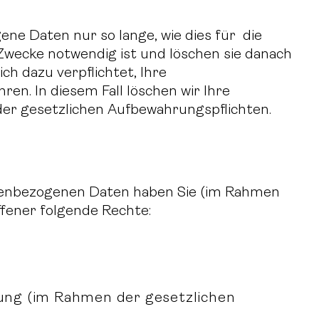
ne Daten nur so lange, wie dies für die
wecke notwendig ist und löschen sie danach
ch dazu verpflichtet, Ihre
n. In diesem Fall löschen wir Ihre
er gesetzlichen Aufbewahrungspflichten.
onenbezogenen Daten haben Sie (im Rahmen
ffener folgende Rechte:
ung (im Rahmen der gesetzlichen