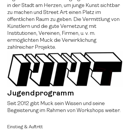
in der Stadt am Herzen, um junge Kunst sichtbar
zu machen und Street Art einen Platz im
öffentlichen Raum zu geben. Die Vermittlung von
Künstlern und die gute Vernetzung mit
Institutionen, Vereinen, Firmen, u. v. m.
ermöglichten Muck die Verwirklichung
zahlreicher Projekte.
Jugendprogramm
Seit 2012 gibt Muck sein Wissen und seine
Begeisterung i
m Rahmen von Workshops weiter.
Einstieg & Auftritt