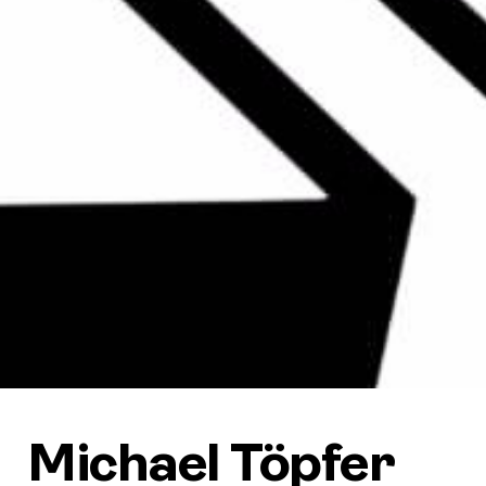
Michael Töpfer