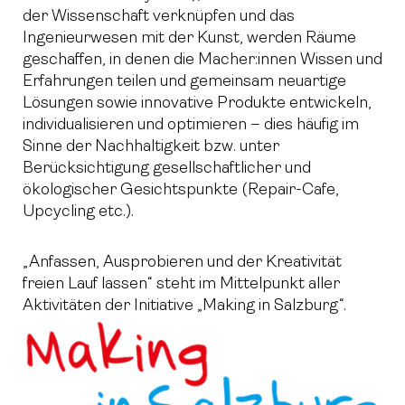
der Wissenschaft verknüpfen und das
Ingenieurwesen mit der Kunst, werden Räume
geschaffen, in denen die Macher:innen Wissen und
Erfahrungen teilen und gemeinsam neuartige
Lösungen sowie innovative Produkte entwickeln,
individualisieren und optimieren – dies häufig im
Sinne der Nachhaltigkeit bzw. unter
Berücksichtigung gesellschaftlicher und
ökologischer Gesichtspunkte (Repair-Cafe,
Upcycling etc.).
„Anfassen, Ausprobieren und der Kreativität
freien Lauf lassen“ steht im Mittelpunkt aller
Aktivitäten der Initiative „Making in Salzburg“.