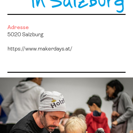
Adresse
5020 Salzburg
https://www.makerdays.at/