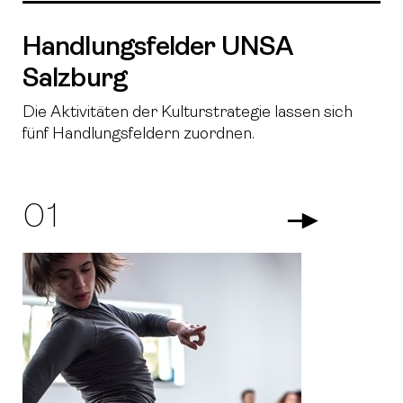
Handlungsfelder UNSA
Salzburg
Die Aktivitäten der Kulturstrategie lassen sich
fünf Handlungsfeldern zuordnen.
01
Arrow Righ