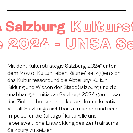
Right
urg
Kulturstrateg
rategie 2024 - 
Mit der „Kulturstrategie Salzburg 2024“ unter
dem Motto „Kultur.Leben.Räume“ setz(t)en sich
das Kulturressort und die Abteilung Kultur,
Bildung und Wissen der Stadt Salzburg und die
unabhängige Initiative Salzburg 2024 gemeinsam
das Ziel, die bestehende kulturelle und kreative
Vielfalt Salzburgs sichtbar zu machen und neue
Impulse für die (alltags-)kulturelle und
lebensweltliche Entwicklung des Zentralraums
Salzburg zu setzen.