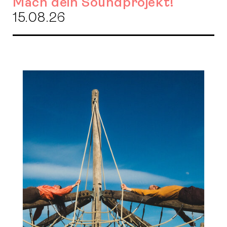
Mach dein Soundprojekt!
15.08.26