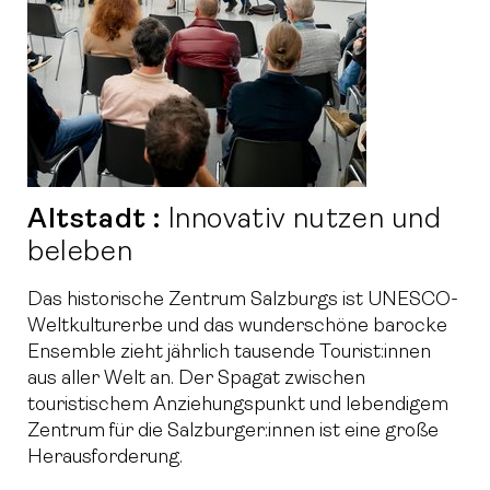
Altstadt :
Innovativ nutzen und
beleben
Das historische Zentrum Salzburgs ist UNESCO-
Weltkulturerbe und das wunderschöne barocke
Ensemble zieht jährlich tausende Tourist:innen
aus aller Welt an. Der Spagat zwischen
touristischem Anziehungspunkt und lebendigem
Zentrum für die Salzburger:innen ist eine große
Herausforderung.