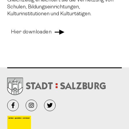
Gleichzeitig erleichtert sie die Vernetzung von
Schulen, Bildungseinrichtungen,
Kulturinstitutionen und Kulturtätigen.
Hier downloaden
Facebook
Instagram
Twitter