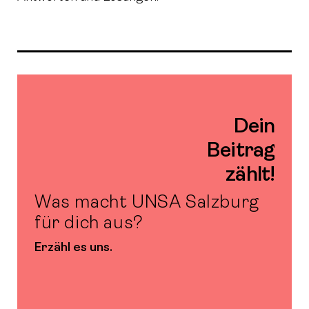
Dein
Beitrag
zählt!
Was macht UNSA Salzburg
für dich aus?
Erzähl es uns.