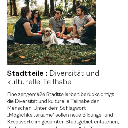
Stadtteile :
Diversität und
kulturelle Teilhabe
Eine zeitgemäße Stadtteilarbeit berücksichtigt
die Diversität und kulturelle Teilhabe der
Menschen. Unter dem Schlagwort
„Möglichkeitsräume“ sollen neue Bildungs- und
Kreativorte im gesamten Stadtgebiet entstehen,