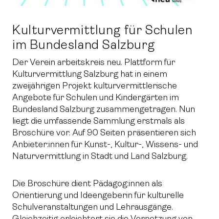
Kulturvermittlung für Schulen
im Bundesland Salzburg
Der Verein arbeitskreis neu. Plattform für
Kulturvermittlung Salzburg hat in einem
zweijährigen Projekt kulturvermittlerische
Angebote für Schulen und Kindergärten im
Bundesland Salzburg zusammengetragen. Nun
liegt die umfassende Sammlung erstmals als
Broschüre vor. Auf 90 Seiten präsentieren sich
Anbieter:innen für Kunst-, Kultur-, Wissens- und
Naturvermittlung in Stadt und Land Salzburg.
Die Broschüre dient Pädagog:innen als
Orientierung und Ideengeberin für kulturelle
Schulveranstaltungen und Lehrausgänge.