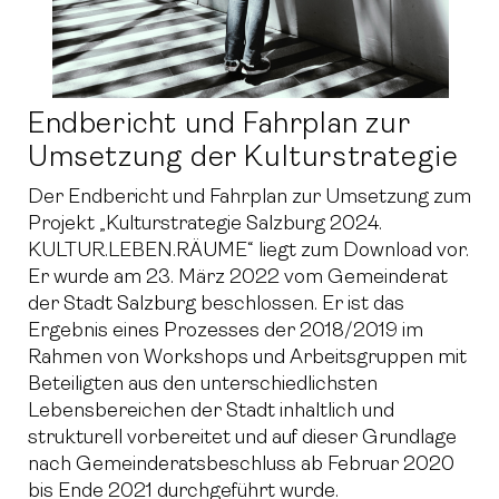
Endbericht und Fahrplan zur
Umsetzung der Kulturstrategie
Der Endbericht und Fahrplan zur Umsetzung zum
Projekt „Kulturstrategie Salzburg 2024.
KULTUR.LEBEN.RÄUME“ liegt zum Download vor.
Er wurde am 23. März 2022 vom Gemeinderat
der Stadt Salzburg beschlossen. Er ist das
Ergebnis eines Prozesses der 2018/2019 im
Rahmen von Workshops und Arbeitsgruppen mit
Beteiligten aus den unterschiedlichsten
Lebensbereichen der Stadt inhaltlich und
strukturell vorbereitet und auf dieser Grundlage
nach Gemeinderatsbeschluss ab Februar 2020
bis Ende 2021 durchgeführt wurde.