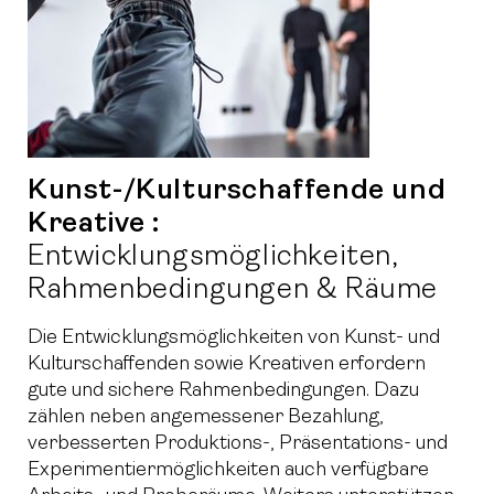
Kunst-/Kulturschaffende und
Kreative :
Entwicklungsmöglichkeiten,
Rahmenbedingungen & Räume
Die Entwicklungsmöglichkeiten von Kunst- und
Kulturschaffenden sowie Kreativen erfordern
gute und sichere Rahmenbedingungen. Dazu
zählen neben angemessener Bezahlung,
verbesserten Produktions-, Präsentations- und
Experimentiermöglichkeiten auch verfügbare