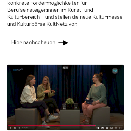
konkrete Fördermöglichkeiten für
Berufseinsteiger:innen im Kunst- und
Kulturbereich – und stellen die neue Kulturmesse
und Kulturbörse KultNetz vor.
Hier nachschauen