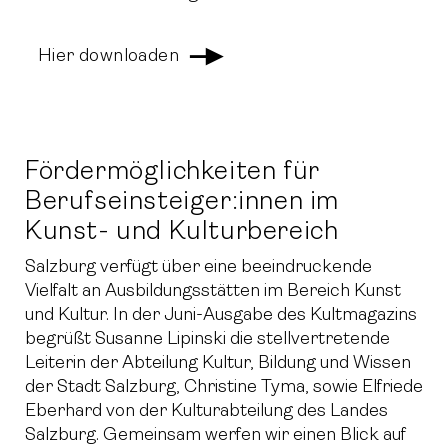
Hier downloaden
Fördermöglichkeiten für
Berufseinsteiger:innen im
Kunst- und Kulturbereich
Salzburg verfügt über eine beeindruckende
Vielfalt an Ausbildungsstätten im Bereich Kunst
und Kultur. In der Juni-Ausgabe des Kultmagazins
begrüßt Susanne Lipinski die stellvertretende
Leiterin der Abteilung Kultur, Bildung und Wissen
der Stadt Salzburg, Christine Tyma, sowie Elfriede
Eberhard von der Kulturabteilung des Landes
Salzburg. Gemeinsam werfen wir einen Blick auf