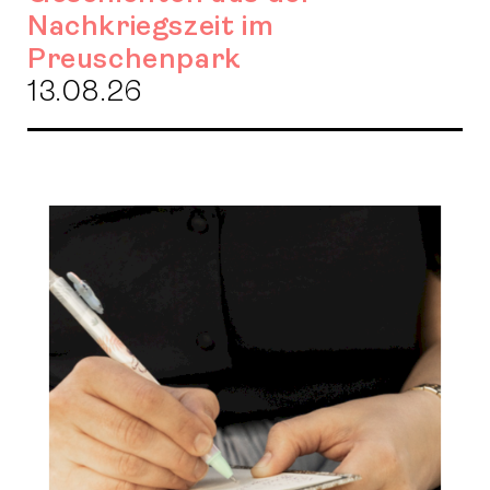
Nachkriegszeit im
Preuschenpark
13.08.26