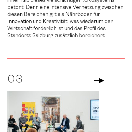
innerhalb dieses vielschichtigen „Ökosystems“
betont. Denn eine intensive Vernetzung zwischen
diesen Bereichen gilt als Nährboden für
Innovation und Kreativität, was wiederum der
Wirtschaft förderlich ist und das Profil des
Standorts Salzburg zusätzlich bereichert.
03
Arrow Righ