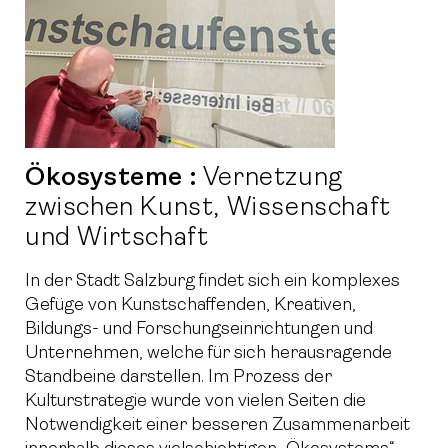
Ökosysteme :
Vernetzung
zwischen Kunst, Wissenschaft
und Wirtschaft
In der Stadt Salzburg findet sich ein komplexes
Gefüge von Kunstschaffenden, Kreativen,
Bildungs- und Forschungseinrichtungen und
Unternehmen, welche für sich herausragende
Standbeine darstellen. Im Prozess der
Kulturstrategie wurde von vielen Seiten die
Notwendigkeit einer besseren Zusammenarbeit