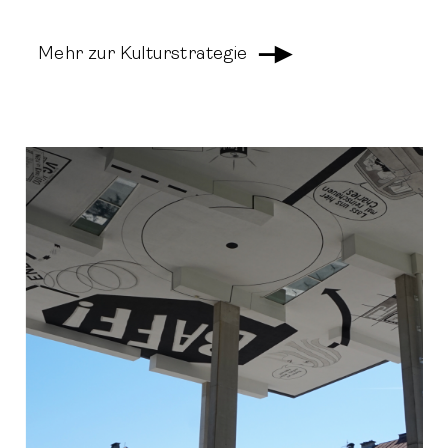
Mehr zur Kulturstrategie