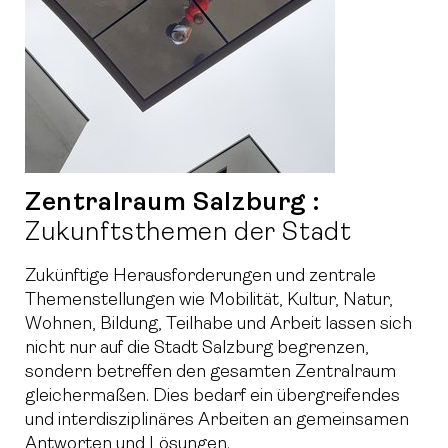
Zentralraum Salzburg :
Zukunftsthemen der Stadt
Zukünftige Herausforderungen und zentrale
Themenstellungen wie Mobilität, Kultur, Natur,
Wohnen, Bildung, Teilhabe und Arbeit lassen sich
nicht nur auf die Stadt Salzburg begrenzen,
sondern betreffen den gesamten Zentralraum
gleichermaßen. Dies bedarf ein übergreifendes
und interdisziplinäres Arbeiten an gemeinsamen
Antworten und Lösungen.