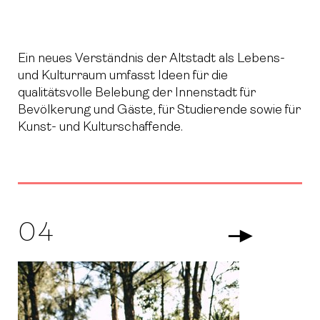
Ein neues Verständnis der Altstadt als Lebens-
und Kulturraum umfasst Ideen für die
qualitätsvolle Belebung der Innenstadt für
Bevölkerung und Gäste, für Studierende sowie für
Kunst- und Kulturschaffende.
04
Arrow Righ