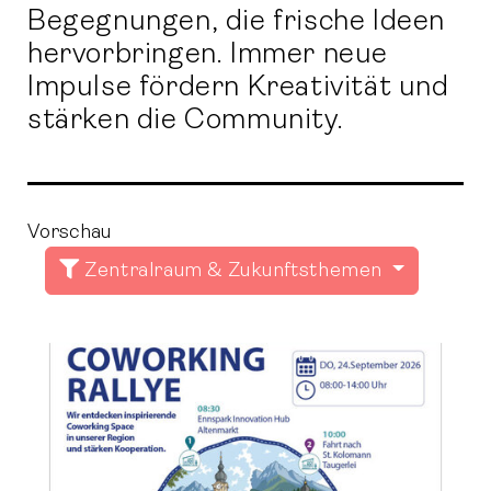
Begegnungen, die frische Ideen
hervorbringen. Immer neue
Impulse fördern Kreativität und
stärken die Community.
Vorschau
Zentralraum & Zukunftsthemen