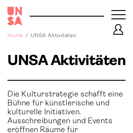
Navb
Prof
Home
UNSA Aktivitäten
UNSA Aktivitäten
Die Kulturstrategie schafft eine
Bühne für künstlerische und
kulturelle Initiativen.
Ausschreibungen und Events
eröffnen Räume für