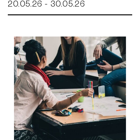
20.05.26 - 30.05.26