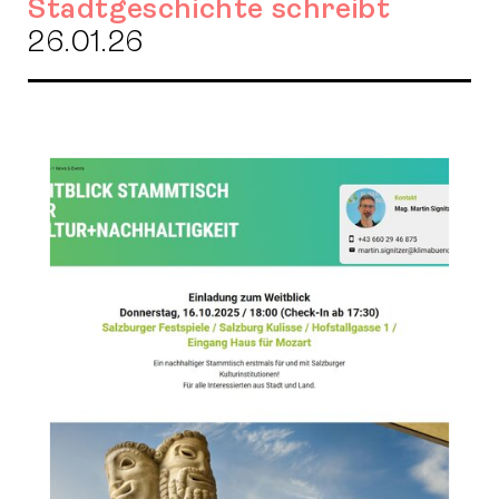
Stadtgeschichte schreibt
26.01.26