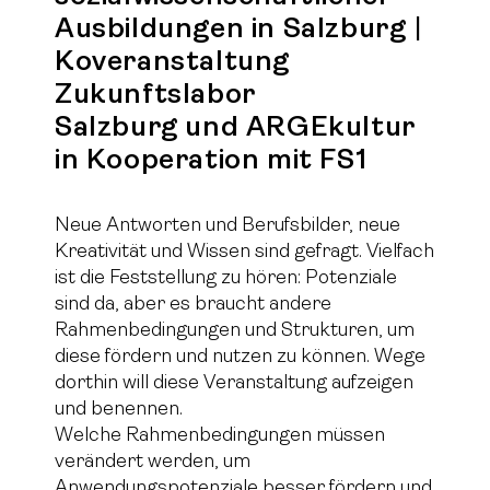
Ausbildungen in Salzburg |
Koveranstaltung
Zukunftslabor
Salzburg und ARGEkultur
in Kooperation mit FS1
Neue Antworten und Berufsbilder, neue
Kreativität und Wissen sind gefragt. Vielfach
ist die Feststellung zu hören: Potenziale
sind da, aber es braucht andere
Rahmenbedingungen und Strukturen, um
diese fördern und nutzen zu können. Wege
dorthin will diese Veranstaltung aufzeigen
und benennen.
Welche Rahmenbedingungen müssen
verändert werden, um
Anwendungspotenziale besser fördern und