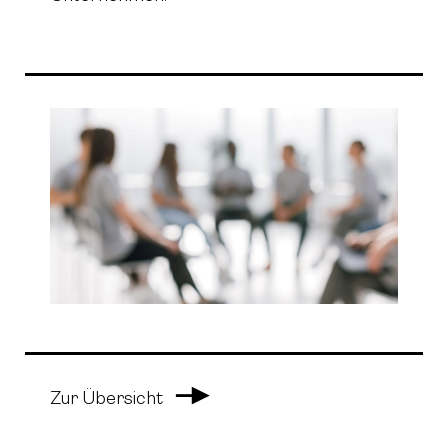
Arrow Right
Zur Übersicht