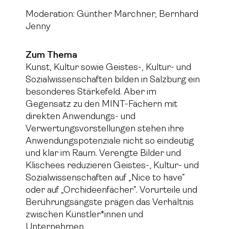
Moderation: Günther Marchner, Bernhard
Jenny
Zum Thema
Kunst, Kultur sowie Geistes-, Kultur- und
Sozialwissenschaften bilden in Salzburg ein
besonderes Stärkefeld. Aber im
Gegensatz zu den MINT-Fächern mit
direkten Anwendungs- und
Verwertungsvorstellungen stehen ihre
Anwendungspotenziale nicht so eindeutig
und klar im Raum. Verengte Bilder und
Klischees reduzieren Geistes-, Kultur- und
Sozialwissenschaften auf „Nice to have“
oder auf „Orchideenfächer“. Vorurteile und
Berührungsängste prägen das Verhältnis
zwischen Künstler*innen und
Unternehmen.