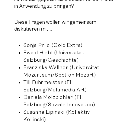
in Anwendung zu bringen?
Diese Fragen wollen wir gemeinsam
diskutieren mit ...
Sonja Prlic (Gold Extra)
Ewald Hiebl (Universität
Salzburg/Geschichte)
Franziska Wallner (Universität
Mozarteum/Spot on Mozart)
Till Fuhrmeister (FH
Salzburg/Multimedia Art)
Daniela Molzbichler (FH
Salzburg/Soziale Innovation)
Susanne Lipinski (Kollektiv
Kollinski)