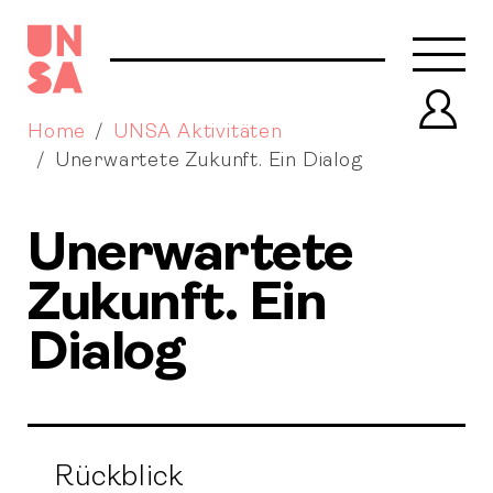
Navb
Prof
Home
UNSA Aktivitäten
Unerwartete Zukunft. Ein Dialog
Unerwartete
Zukunft. Ein
Dialog
Rückblick