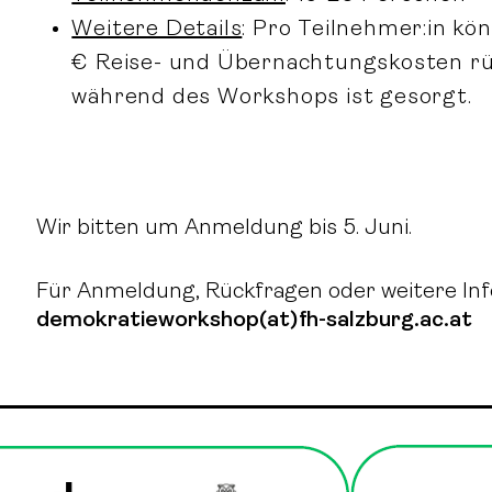
Weitere Details
: Pro Teilnehmer:in kö
€ Reise- und Übernachtungskosten rü
während des Workshops ist gesorgt.
Wir bitten um Anmeldung bis 5. Juni.
Für Anmeldung, Rückfragen oder weitere Info
demokratieworkshop(at)fh-salzburg.ac.at