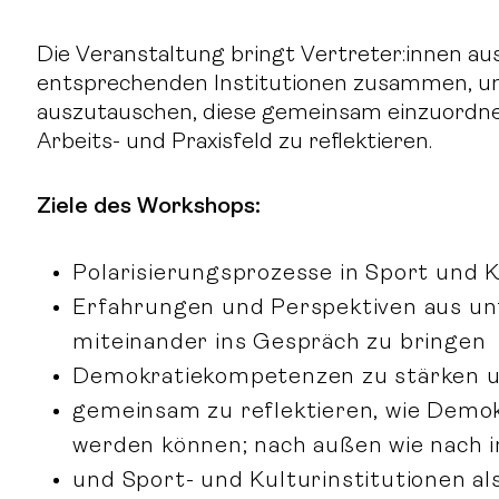
Die Veranstaltung bringt Vertreter:innen au
entsprechenden Institutionen zusammen, um
auszutauschen, diese gemeinsam einzuordn
Arbeits- und Praxisfeld zu reflektieren.
Ziele des Workshops:
Polarisierungsprozesse in Sport und 
Erfahrungen und Perspektiven aus unt
miteinander ins Gespräch zu bringen
Demokratiekompetenzen zu stärken 
gemeinsam zu reflektieren, wie Demo
werden können; nach außen wie nach i
und Sport- und Kulturinstitutionen a