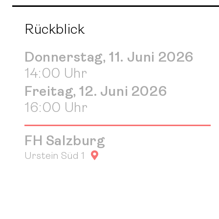
Rückblick
Donnerstag, 11. Juni 2026
14:00 Uhr
Freitag, 12. Juni 2026
16:00 Uhr
FH Salzburg
Google Maps
Urstein Süd 1