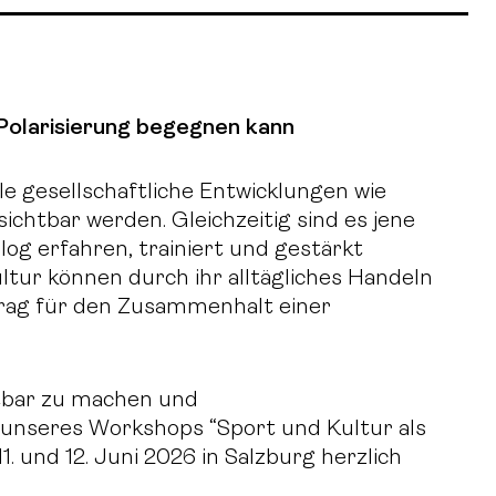
olarisierung begegnen kann
le gesellschaftliche Entwicklungen wie
ichtbar werden. Gleichzeitig sind es jene
og erfahren, trainiert und gestärkt
ltur können durch ihr alltägliches Handeln
itrag für den Zusammenhalt einer
htbar zu machen und
 unseres Workshops “Sport und Kultur als
. und 12. Juni 2026 in Salzburg herzlich