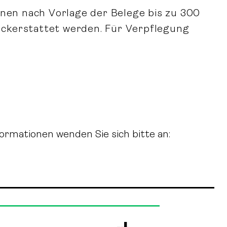
nnen nach Vorlage der Belege bis zu 300
ckerstattet werden. Für Verpflegung
rmationen wenden Sie sich bitte an: