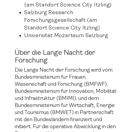
(am Standort Science City Itzling)
Salzburg Research
Forschungsgesellschaft (am
Standort Science City Itzling)
Universität Mozarteum Salzburg
Über die Lange Nacht der
Forschung
Die Lange Nacht der Forschung wird vom
Bundesministerium für Frauen,
Wissenschaft und Forschung (BMFWF),
Bundesministerium für Innovation, Mobilität
und Infrastruktur (BMIMI), und dem
Bundesministerium für Wirtschaft, Energie
und Tourismus (BMWET) in Partnerschaft
mit den Bundesländern finanziert und
initiiert. Für die operative Abwicklung in den