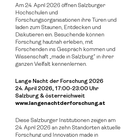
Am 24. April 2026 öffnen Salzburger
Hochschulen und
Forschungsorganisationen ihre Türen und
laden zum Staunen, Entdecken und
Diskutieren ein. Besuchende können
Forschung hautnah erleben, mit
Forschenden ins Gespräch kommen und
Wissenschaft „made in Salzburg“ in ihrer
ganzen Vielfalt kennenlernen.
Lange Nacht der Forschung 2026
24. April 2026, 17:00-23:00 Uhr
Salzburg & österreichweit
www.langenachtderforschung.at
Diese Salzburger Institutionen zeigen am
24. April 2026 an zehn Standorten aktuelle
Forschung und Innovation made in