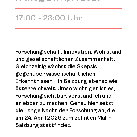
17:00 - 23:00 Uhr
Forschung schafft Innovation, Wohlstand
und gesellschaftlichen Zusammenhalt.
Gleichzeitig wächst die Skepsis
gegenüber wissenschaftlichen
Erkenntnissen – in Salzburg ebenso wie
österreichweit. Umso wichtiger ist es,
Forschung sichtbar, verständlich und
erlebbar zu machen. Genau hier setzt
die Lange Nacht der Forschung an, die
am 24. April 2026 zum zehnten Mal in
Salzburg stattfindet.