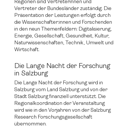
Regionen sind Vertreterinnen und
Vertreter der Bundesländer zuständig. Die
Präsentation der Leistungen erfolgt durch
die Wissenschafter:innen und Forschenden
in den neun Themenfeldern: Digitalisierung,
Energie, Gesellschaft, Gesundheit, Kultur,
Naturwissenschaften, Technik, Umwelt und
Wirtschaft.
Die Lange Nacht der Forschung
in Salzburg
Die Lange Nacht der Forschung wird in
Salzburg vom Land Salzburg und von der
Stadt Salzburg finanziell unterstützt. Die
Regionalkoordination der Veranstaltung
wird wie in den Vorjahren von der Salzburg
Research Forschungsgesellschaft
übernommen.