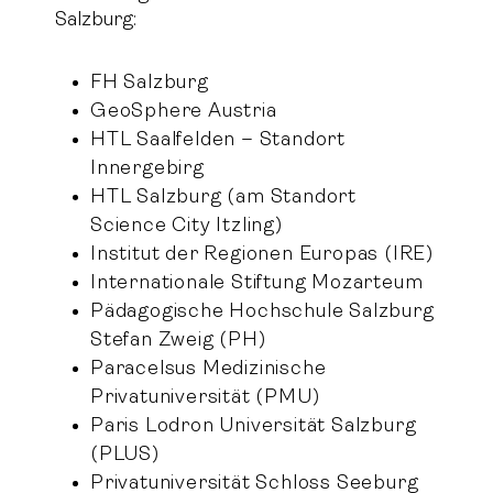
Salzburg:
FH Salzburg
GeoSphere Austria
HTL Saalfelden – Standort
Innergebirg
HTL Salzburg (am Standort
Science City Itzling)
Institut der Regionen Europas (IRE)
Internationale Stiftung Mozarteum
Pädagogische Hochschule Salzburg
Stefan Zweig (PH)
Paracelsus Medizinische
Privatuniversität (PMU)
Paris Lodron Universität Salzburg
(PLUS)
Privatuniversität Schloss Seeburg