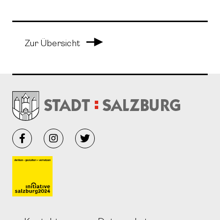
Arrow Right
Zur Übersicht
Facebook
Instagram
Twitter