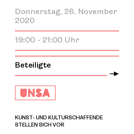
Donnerstag, 26. November
2020
19:00 - 21:00 Uhr
Beteiligte
Arrow
KUNST- UND KULTURSCHAFFENDE
STELLEN SICH VOR