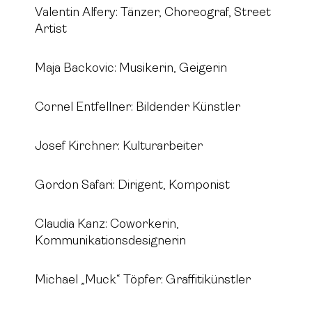
Valentin Alfery: Tänzer, Choreograf, Street
Artist
Maja Backovic: Musikerin, Geigerin
Cornel Entfellner: Bildender Künstler
Josef Kirchner: Kulturarbeiter
Gordon Safari: Dirigent, Komponist
Claudia Kanz: Coworkerin,
Kommunikationsdesignerin
Michael „Muck“ Töpfer: Graffitikünstler