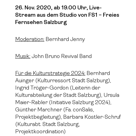
26. Nov. 2020, ab 19.00 Uhr, Live-
Stream aus dem Studio von FS1 – Freies
Fernsehen Salzburg
Moderation:
Bernhard Jenny
Musik:
John Bruno Revival Band
Für die Kulturstrategie 2024:
Bernhard
Auinger (Kulturressort Stadt Salzburg),
Ingrid Tröger-Gordon (Leiterin der
Kulturabteilung der Stadt Salzburg), Ursula
Maier-Rabler (Initiative Salzburg 2024),
Günther Marchner (Fa. conSalis,
Projektbegleitung), Barbara Köstler-Schruf
(Kulturabt. Stadt Salzburg,
Projektkoordination)