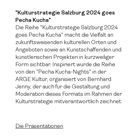
"Kulturstrategie Salzburg 2024 goes
Pecha Kucha"
Die Reihe "Kulturstrategie Salzburg 2024
goes Pecha Kucha" macht die Vielfalt an
zukunftsweisenden kulturellen Orten und
Angeboten sowie an Kunstschaffenden und
künstlerischen Projekten in kurzweiliger
Form sichtbar. Inspiriert wurde die Reihe
von den "Pecha Kucha-Nights" in der
ARGE Kultur, organisiert von Bernhard
Jenny, der auch für die Gestaltung und
Moderation dieses Formats im Rahmen der
Kulturstrategie mitverantwortlich zeichnet.
Die Präsentationen