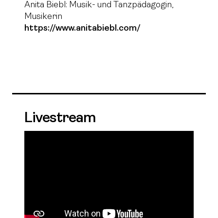
Anita Biebl: Musik- und Tanzpädagogin,
Musikerin
https://www.anitabiebl.com/
Livestream