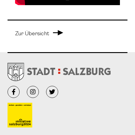
Arrow Right
Zur Übersicht
Facebook
Instagram
Twitter