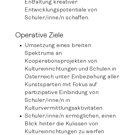
Entfaltung kreativer
Entwicklungspotentiale von
Schüler/inne/n schaffen.
Operative Ziele
Umsetzung eines breiten
Spektrums an
Kooperationsprojekten von
Kultureinrichtungen und Schulen in
Österreich unter Einbeziehung aller
Kunstsparten mit Fokus auf
partizipative Einbindung von
Schüler/inne/n in
Kulturvermittlungsaktivitäten.
Schüler/inne/n ermöglichen, einen
Blick hinter die Kulissen von
Kultureinrichtungen zu werfen