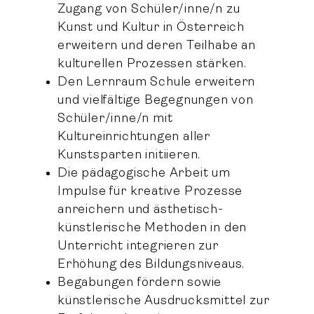
Zugang von Schüler/inne/n zu
Kunst und Kultur in Österreich
erweitern und deren Teilhabe an
kulturellen Prozessen stärken.
Den Lernraum Schule erweitern
und vielfältige Begegnungen von
Schüler/inne/n mit
Kultureinrichtungen aller
Kunstsparten initiieren.
Die pädagogische Arbeit um
Impulse für kreative Prozesse
anreichern und ästhetisch-
künstlerische Methoden in den
Unterricht integrieren zur
Erhöhung des Bildungsniveaus.
Begabungen fördern sowie
künstlerische Ausdrucksmittel zur