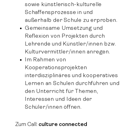
sowie künstlerisch-kulturelle
Schaffensprozesse in und
außerhalb der Schule zu erproben.
Gemeinsame Umsetzung und
Reflexion von Projekten durch
Lehrende und Künstler/innen bzw.
Kulturvermittler/innen anregen.
Im Rahmen von
Kooperationsprojekten
interdisziplinäres und kooperatives
Lernen an Schulen durchführen und
den Unterricht für Themen,
Interessen und Ideen der
Schüler/innen öffnen.
Zum Call:
culture connected