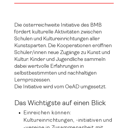
Die österreichweite Initiative des BMB
fördert kulturelle Aktivitäten zwischen
Schulen und Kultureinrichtungen aller
Kunstsparten. Die Kooperationen eröffnen
Schüler/innen neue Zugänge zu Kunst und
Kultur. Kinder und Jugendliche sammeln
dabei wertvolle Erfahrungen in
selbstbestimmten und nachhaltigen
Lernprozessen.
Die Initiative wird vom OeAD umgesetzt.
Das Wichtigste auf einen Blick
Einreichen können:
Kultureinrichtungen, -initiativen und
-vereine in Zusammenarbeit mit