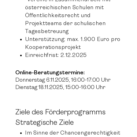
österreichischen Schulen mit
Öffentlichkeitsrecht und
Projektteams der schulischen
Tagesbetreuung
Unterstützung: max. 1.900 Euro pro
Kooperationsprojekt
Einreichfrist: 2.12.2025
Online-Beratungstermine:
Donnerstag 6.11.2025, 16:00-17:00 Uhr
Dienstag 18.11.2025, 15:00-16:00 Uhr
Ziele des Förderprogramms
Strategische Ziele
Im Sinne der Chancengerechtigkeit