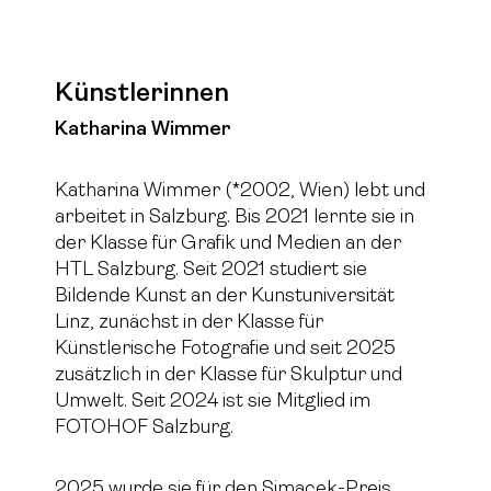
Künstlerinnen
Katharina Wimmer
Katharina Wimmer (*2002, Wien) lebt und
arbeitet in Salzburg. Bis 2021 lernte sie in
der Klasse für Grafik und Medien an der
HTL Salzburg. Seit 2021 studiert sie
Bildende Kunst an der Kunstuniversität
Linz, zunächst in der Klasse für
Künstlerische Fotografie und seit 2025
zusätzlich in der Klasse für Skulptur und
Umwelt. Seit 2024 ist sie Mitglied im
FOTOHOF Salzburg.
2025 wurde sie für den Simacek-Preis