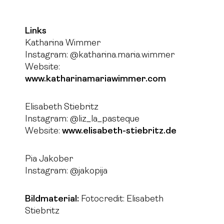
Links
Katharina Wimmer
Instagram: @katharina.maria.wimmer
Website:
www.katharinamariawimmer.com
Elisabeth Stiebritz
Instagram: @liz_la_pasteque
Website:
www.elisabeth-stiebritz.de
Pia Jakober
Instagram: @jakopija
Bildmaterial:
Fotocredit: Elisabeth
Stiebritz