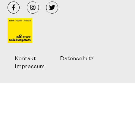
Facebook
Instagram
Twitter
Kontakt
Datenschutz
Impressum