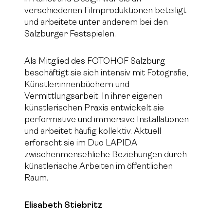
verschiedenen Filmproduktionen beteiligt
und arbeitete unter anderem bei den
Salzburger Festspielen.
Als Mitglied des FOTOHOF Salzburg
beschäftigt sie sich intensiv mit Fotografie,
Künstler:innenbüchern und
Vermittlungsarbeit. In ihrer eigenen
künstlerischen Praxis entwickelt sie
performative und immersive Installationen
und arbeitet häufig kollektiv. Aktuell
erforscht sie im Duo LAPIDA
zwischenmenschliche Beziehungen durch
künstlerische Arbeiten im öffentlichen
Raum.
Elisabeth Stiebritz