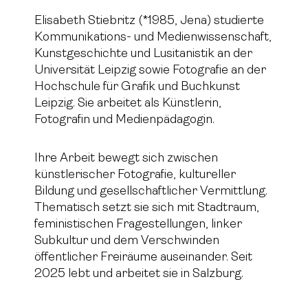
Elisabeth Stiebritz (*1985, Jena) studierte
Kommunikations- und Medienwissenschaft,
Kunstgeschichte und Lusitanistik an der
Universität Leipzig sowie Fotografie an der
Hochschule für Grafik und Buchkunst
Leipzig. Sie arbeitet als Künstlerin,
Fotografin und Medienpädagogin.
Ihre Arbeit bewegt sich zwischen
künstlerischer Fotografie, kultureller
Bildung und gesellschaftlicher Vermittlung.
Thematisch setzt sie sich mit Stadtraum,
feministischen Fragestellungen, linker
Subkultur und dem Verschwinden
öffentlicher Freiräume auseinander. Seit
2025 lebt und arbeitet sie in Salzburg.