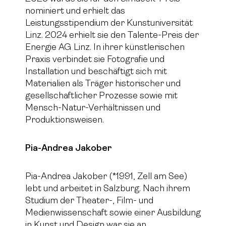
nominiert und erhielt das
Leistungsstipendium der Kunstuniversität
Linz. 2024 erhielt sie den Talente-Preis der
Energie AG Linz. In ihrer künstlerischen
Praxis verbindet sie Fotografie und
Installation und beschäftigt sich mit
Materialien als Träger historischer und
gesellschaftlicher Prozesse sowie mit
Mensch-Natur-Verhältnissen und
Produktionsweisen.
Pia-Andrea Jakober
Pia-Andrea Jakober (*1991, Zell am See)
lebt und arbeitet in Salzburg. Nach ihrem
Studium der Theater-, Film- und
Medienwissenschaft sowie einer Ausbildung
in Kunst und Design war sie an