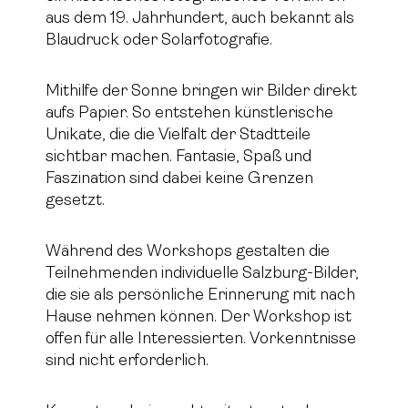
aus dem 19. Jahrhundert, auch bekannt als
Blaudruck oder Solarfotografie.
Mithilfe der Sonne bringen wir Bilder direkt
aufs Papier. So entstehen künstlerische
Unikate, die die Vielfalt der Stadtteile
sichtbar machen. Fantasie, Spaß und
Faszination sind dabei keine Grenzen
gesetzt.
Während des Workshops gestalten die
Teilnehmenden individuelle Salzburg-Bilder,
die sie als persönliche Erinnerung mit nach
Hause nehmen können. Der Workshop ist
offen für alle Interessierten. Vorkenntnisse
sind nicht erforderlich.