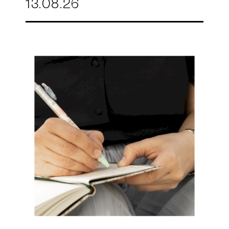
13.08.26