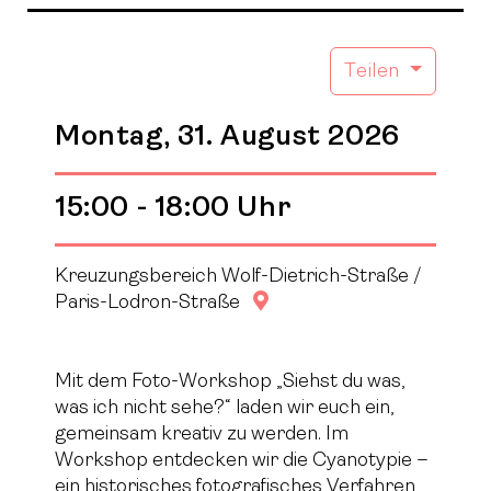
Teilen
Montag, 31. August 2026
15:00 - 18:00 Uhr
Kreuzungsbereich Wolf-Dietrich-Straße /
Google Maps
Paris-Lodron-Straße
Mit dem Foto-Workshop „Siehst du was,
was ich nicht sehe?“ laden wir euch ein,
gemeinsam kreativ zu werden. Im
Workshop entdecken wir die Cyanotypie –
ein historisches fotografisches Verfahren