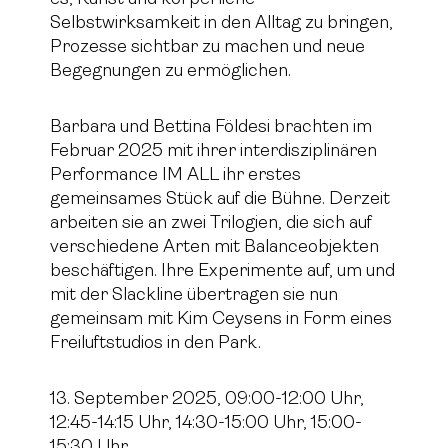
Selbstwirksamkeit in den Alltag zu bringen,
Prozesse sichtbar zu machen und neue
Begegnungen zu ermöglichen.
Barbara und Bettina Földesi brachten im
Februar 2025 mit ihrer interdisziplinären
Performance IM ALL ihr erstes
gemeinsames Stück auf die Bühne. Derzeit
arbeiten sie an zwei Trilogien, die sich auf
verschiedene Arten mit Balanceobjekten
beschäftigen. Ihre Experimente auf, um und
mit der Slackline übertragen sie nun
gemeinsam mit Kim Ceysens in Form eines
Freiluftstudios in den Park.
13. September 2025, 09:00-12:00 Uhr,
12:45-14:15 Uhr, 14:30-15:00 Uhr, 15:00-
15:30 Uhr