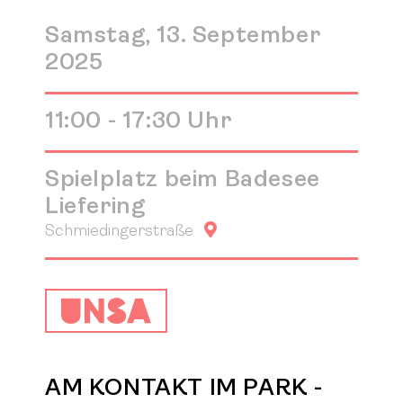
Samstag, 13. September
2025
11:00 - 17:30 Uhr
Spielplatz beim Badesee
Liefering
Google Maps
Schmiedingerstraße
AM KONTAKT IM PARK -