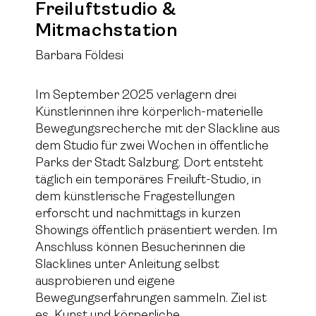
Freiluftstudio &
Mitmachstation
Barbara Földesi
Im September 2025 verlagern drei
Künstlerinnen ihre körperlich-materielle
Bewegungsrecherche mit der Slackline aus
dem Studio für zwei Wochen in öffentliche
Parks der Stadt Salzburg. Dort entsteht
täglich ein temporäres Freiluft-Studio, in
dem künstlerische Fragestellungen
erforscht und nachmittags in kurzen
Showings öffentlich präsentiert werden. Im
Anschluss können Besucherinnen die
Slacklines unter Anleitung selbst
ausprobieren und eigene
Bewegungserfahrungen sammeln. Ziel ist
es, Kunst und körperliche