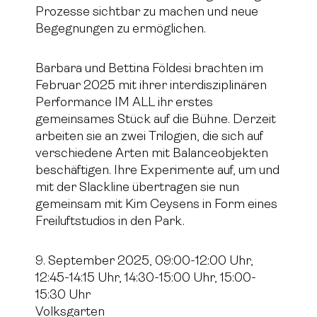
Prozesse sichtbar zu machen und neue
Begegnungen zu ermöglichen.
Barbara und Bettina Földesi brachten im
Februar 2025 mit ihrer interdisziplinären
Performance IM ALL ihr erstes
gemeinsames Stück auf die Bühne. Derzeit
arbeiten sie an zwei Trilogien, die sich auf
verschiedene Arten mit Balanceobjekten
beschäftigen. Ihre Experimente auf, um und
mit der Slackline übertragen sie nun
gemeinsam mit Kim Ceysens in Form eines
Freiluftstudios in den Park.
9. September 2025, 09:00-12:00 Uhr,
12:45-14:15 Uhr, 14:30-15:00 Uhr, 15:00-
15:30 Uhr
Volksgarten