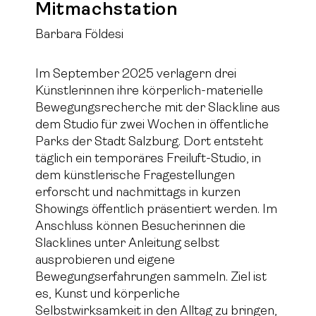
Mitmachstation
Barbara Földesi
Im September 2025 verlagern drei
Künstlerinnen ihre körperlich-materielle
Bewegungsrecherche mit der Slackline aus
dem Studio für zwei Wochen in öffentliche
Parks der Stadt Salzburg. Dort entsteht
täglich ein temporäres Freiluft-Studio, in
dem künstlerische Fragestellungen
erforscht und nachmittags in kurzen
Showings öffentlich präsentiert werden. Im
Anschluss können Besucherinnen die
Slacklines unter Anleitung selbst
ausprobieren und eigene
Bewegungserfahrungen sammeln. Ziel ist
es, Kunst und körperliche
Selbstwirksamkeit in den Alltag zu bringen,