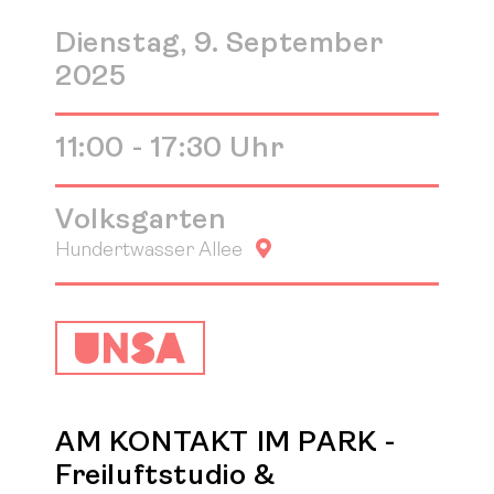
Dienstag, 9. September
2025
11:00 - 17:30 Uhr
Volksgarten
Google Maps
Hundertwasser Allee
AM KONTAKT IM PARK -
Freiluftstudio &